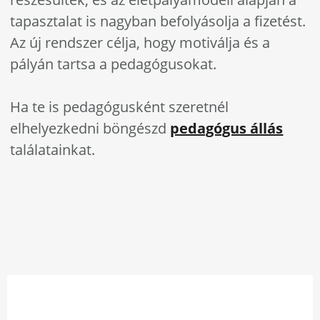
tapasztalat is nagyban befolyásolja a fizetést.
Az új rendszer célja, hogy motiválja és a
pályán tartsa a pedagógusokat.
Ha te is pedagógusként szeretnél
elhelyezkedni böngészd
pedagógus állás
találatainkat.